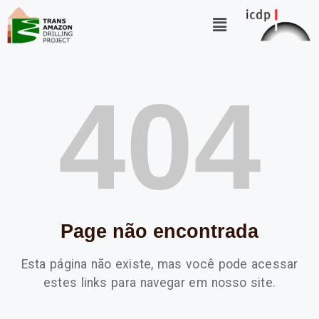
404
Page não encontrada
Esta página não existe, mas você pode acessar
estes links para navegar em nosso site.