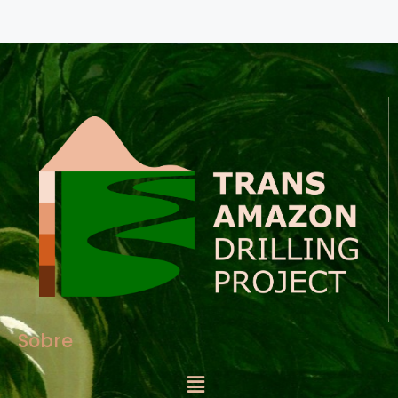
Sobre