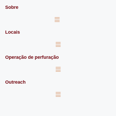
Sobre
Locais
Operação de perfuração
Outreach